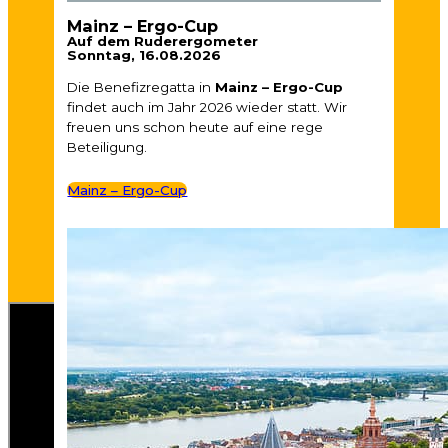
Mainz – Ergo-Cup
Auf dem Ruderergometer
Sonntag, 16.08.2026
Die Benefizregatta in
Mainz – Ergo-Cup
findet auch im Jahr 2026 wieder statt. Wir
freuen uns schon heute auf eine rege
Beteiligung.
Mainz – Ergo-Cup