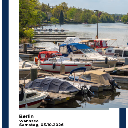
Berlin
Wannsee
Samstag, 03.10.2026