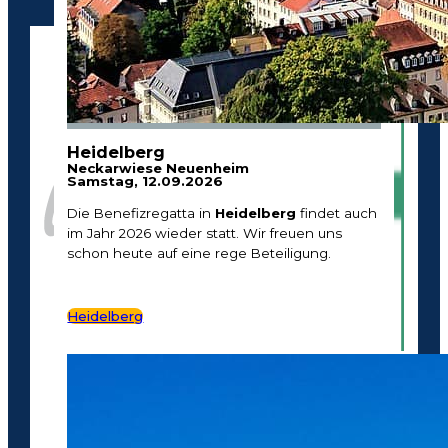
gegen Krebs".
Heidelberg
Neckarwiese Neuenheim
Samstag, 12.09.2026
Die Benefizregatta in
Heidelberg
findet auch
im Jahr 2026 wieder statt. Wir freuen uns
schon heute auf eine rege Beteiligung.
Heidelberg