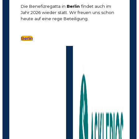
Die Benefizregatta in
Berlin
findet auch im
Jahr 2026 wieder statt. Wir freuen uns schon
heute auf eine rege Beteiligung.
Berlin