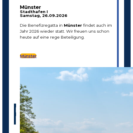
Münster
Stadthafen I
Samstag, 26.09.2026
Die Benefizregatta in
Münster
findet auch im
Jahr 2026 wieder statt. Wir freuen uns schon
heute auf eine rege Beteiligung.
Münster