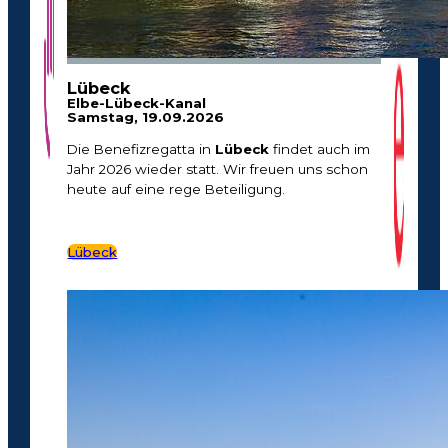
Lübeck
Elbe-Lübeck-Kanal
Samstag, 19.09.2026
Die Benefizregatta in
Lübeck
findet auch im
Jahr 2026 wieder statt. Wir freuen uns schon
heute auf eine rege Beteiligung.
Lübeck