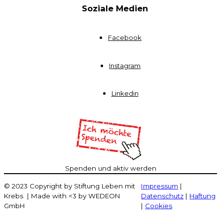
Soziale Medien
Facebook
Instagram
Linkedin
Spenden und aktiv werden
© 2023 Copyright by Stiftung Leben mit
Impressum
|
Krebs | Made with <3 by WEDEON
Datenschutz
|
Haftung
GmbH
|
Cookies