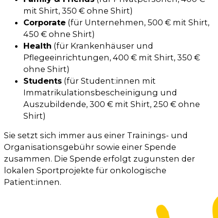
mit Shirt, 350 € ohne Shirt)
Corporate
(für Unternehmen, 500 € mit Shirt,
450 € ohne Shirt)
Health
(für Krankenhäuser und
Pflegeeinrichtungen, 400 € mit Shirt, 350 €
ohne Shirt)
Students
(für Student:innen mit
Immatrikulationsbescheinigung und
Auszubildende, 300 € mit Shirt, 250 € ohne
Shirt)
Sie setzt sich immer aus einer Trainings- und
Organisationsgebühr sowie einer Spende
zusammen. Die Spende erfolgt zugunsten der
lokalen Sportprojekte für onkologische
Patient:innen.