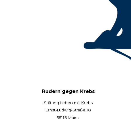
Rudern gegen Krebs
Stiftung Leben mit Krebs
Ernst-Ludwig-Straße 10
55116 Mainz