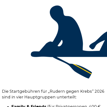
Die Startgebühren für „Rudern gegen Krebs“ 2026
sind in vier Hauptgruppen unterteilt:
Family & Friends
(für Privatpersonen, 400 €