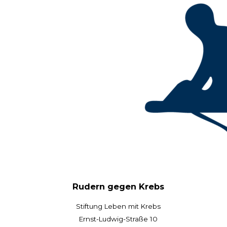
Rudern gegen Krebs
Stiftung Leben mit Krebs
Ernst-Ludwig-Straße 10