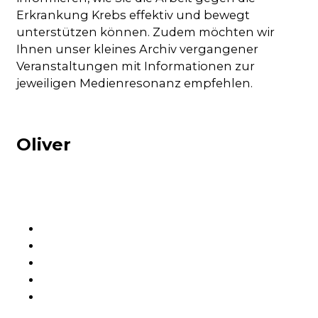
Erkrankung Krebs effektiv und bewegt
unterstützen können. Zudem möchten wir
Ihnen unser kleines Archiv vergangener
Veranstaltungen mit Informationen zur
jeweiligen Medienresonanz empfehlen.
Oliver