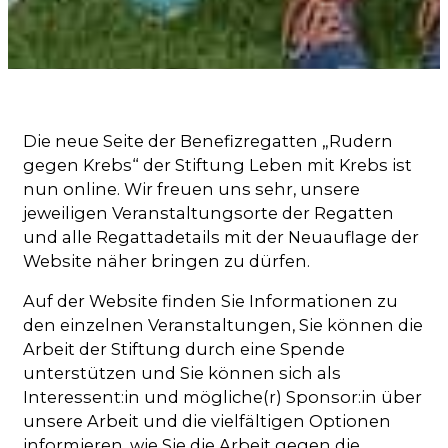
Die neue Seite der Benefizregatten „Rudern
gegen Krebs“ der Stiftung Leben mit Krebs ist
nun online. Wir freuen uns sehr, unsere
jeweiligen Veranstaltungsorte der Regatten
und alle Regattadetails mit der Neuauflage der
Website näher bringen zu dürfen.
Auf der Website finden Sie Informationen zu
den einzelnen Veranstaltungen, Sie können die
Arbeit der Stiftung durch eine Spende
unterstützen und Sie können sich als
Interessent:in und mögliche(r) Sponsor:in über
unsere Arbeit und die vielfältigen Optionen
informieren, wie Sie die Arbeit gegen die