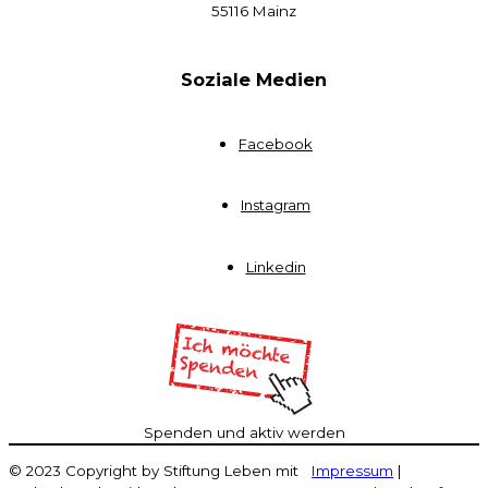
55116 Mainz
Soziale Medien
Facebook
Instagram
Linkedin
Spenden und aktiv werden
© 2023 Copyright by Stiftung Leben mit
Impressum
|