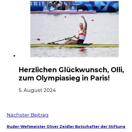
Herzlichen Glückwunsch, Olli,
zum Olympiasieg in Paris!
5. August 2024
Nächster Beitrag
Ruder-Weltmeister Oliver Zeidler Botschafter der Stiftung