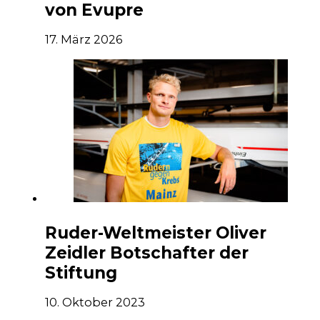
von Evupre
17. März 2026
Ruder-Weltmeister Oliver
Zeidler Botschafter der
Stiftung
10. Oktober 2023