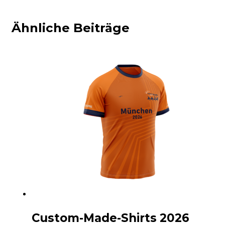
Ähnliche Beiträge
Custom-Made-Shirts 2026